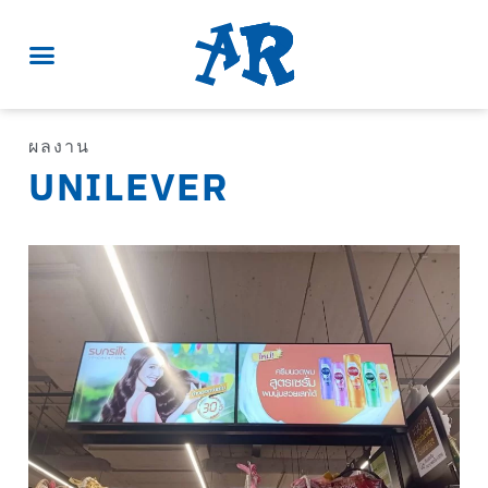
ผลงาน
UNILEVER