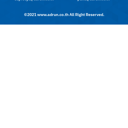
©2021 www.adrun.co.th All Right Reserved.